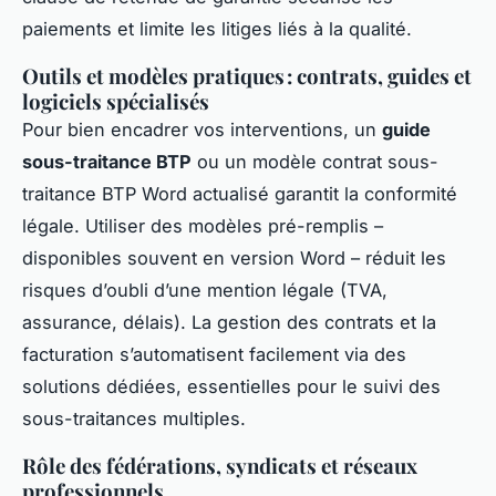
paiements et limite les litiges liés à la qualité.
Outils et modèles pratiques : contrats, guides et
logiciels spécialisés
Pour bien encadrer vos interventions, un
guide
sous-traitance BTP
ou un modèle contrat sous-
traitance BTP Word actualisé garantit la conformité
légale. Utiliser des modèles pré-remplis –
disponibles souvent en version Word – réduit les
risques d’oubli d’une mention légale (TVA,
assurance, délais). La gestion des contrats et la
facturation s’automatisent facilement via des
solutions dédiées, essentielles pour le suivi des
sous-traitances multiples.
Rôle des fédérations, syndicats et réseaux
professionnels