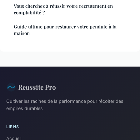
Vous cherchez à réussir votre recrutement en
comptabilité ?
Guide ultime pour restaurer votre pendule à la
maison
Reussite Pro
Cultiver les racines de la performance pour récolter des
empires durables
LIENS
Accueil