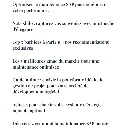
Optimiser la maintenance SAP pour améliorer
votre performance
Nata shilo : capturez vos souvenirs avec une touche
d'élégance
Top 5 barbiers à Paris 16 : nos recommandations
exclusives
Les 5 meilleures gmao du marché pour une
maintenance optimisée
Guide ultime : choisir la plateforme idéale de
gestion de projet pour votre société de
développement logiciel
Astuces pour choisir votre système d'énergie
nomade optimal
Découvrez comment la maintenance SAP booste