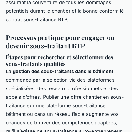
assurant la couverture de tous les dommages
potentiels durant le chantier et la bonne conformité
contrat sous-traitance BTP.
Processus pratique pour engager ou
devenir sous-traitant BTP
Étapes pour rechercher et sélectionner des
sous-traitants qualifiés
La
gestion des sous-traitants dans le bâtiment
commence par la sélection via des plateformes
spécialisées, des réseaux professionnels et des
appels d’offres. Publier une offre chantier en sous-
traitance sur une plateforme sous-traitance
bâtiment ou dans un réseau fiable augmente vos
chances de trouver des compétences adaptées,
qu’il s’agisse de sous-traitance auto-entrepreneur