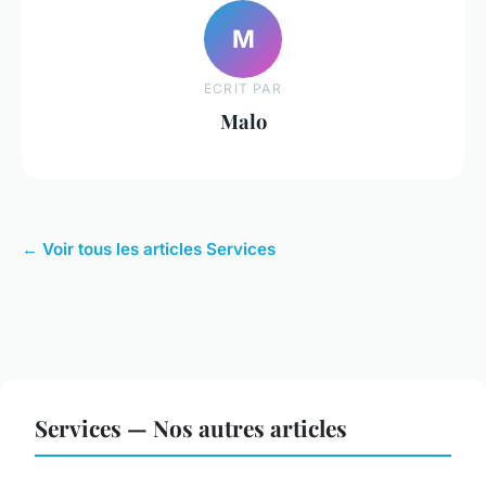
M
ECRIT PAR
Malo
← Voir tous les articles Services
Services — Nos autres articles