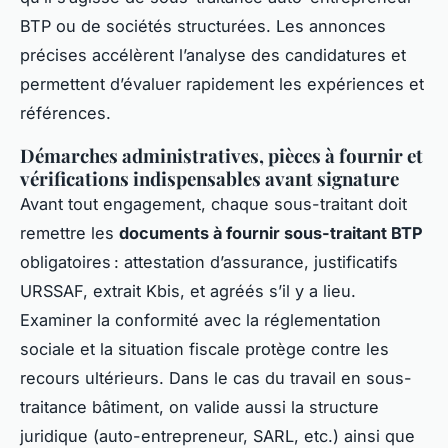
BTP ou de sociétés structurées. Les annonces
précises accélèrent l’analyse des candidatures et
permettent d’évaluer rapidement les expériences et
références.
Démarches administratives, pièces à fournir et
vérifications indispensables avant signature
Avant tout engagement, chaque sous-traitant doit
remettre les
documents à fournir sous-traitant BTP
obligatoires : attestation d’assurance, justificatifs
URSSAF, extrait Kbis, et agréés s’il y a lieu.
Examiner la conformité avec la réglementation
sociale et la situation fiscale protège contre les
recours ultérieurs. Dans le cas du travail en sous-
traitance bâtiment, on valide aussi la structure
juridique (auto-entrepreneur, SARL, etc.) ainsi que