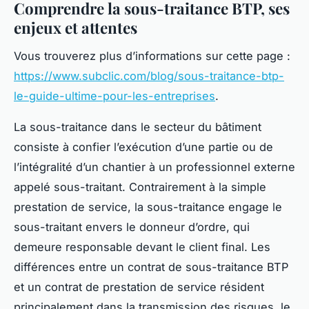
Comprendre la sous-traitance BTP, ses
enjeux et attentes
Vous trouverez plus d’informations sur cette page :
https://www.subclic.com/blog/sous-traitance-btp-
le-guide-ultime-pour-les-entreprises
.
La sous-traitance dans le secteur du bâtiment
consiste à confier l’exécution d’une partie ou de
l’intégralité d’un chantier à un professionnel externe
appelé sous-traitant. Contrairement à la simple
prestation de service, la sous-traitance engage le
sous-traitant envers le donneur d’ordre, qui
demeure responsable devant le client final. Les
différences entre un contrat de sous-traitance BTP
et un contrat de prestation de service résident
principalement dans la transmission des risques, le