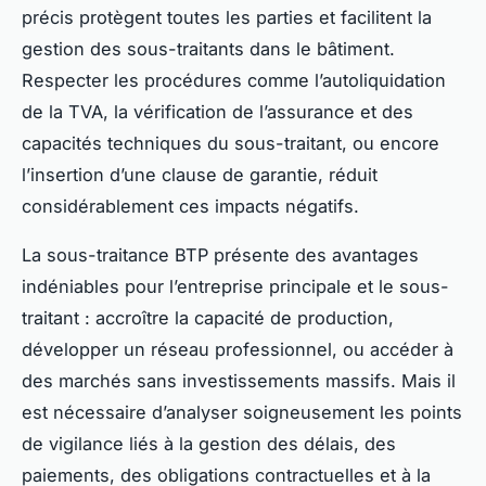
précis protègent toutes les parties et facilitent la
gestion des sous-traitants dans le bâtiment.
Respecter les procédures comme l’autoliquidation
de la TVA, la vérification de l’assurance et des
capacités techniques du sous-traitant, ou encore
l’insertion d’une clause de garantie, réduit
considérablement ces impacts négatifs.
La sous-traitance BTP présente des avantages
indéniables pour l’entreprise principale et le sous-
traitant : accroître la capacité de production,
développer un réseau professionnel, ou accéder à
des marchés sans investissements massifs. Mais il
est nécessaire d’analyser soigneusement les points
de vigilance liés à la gestion des délais, des
paiements, des obligations contractuelles et à la