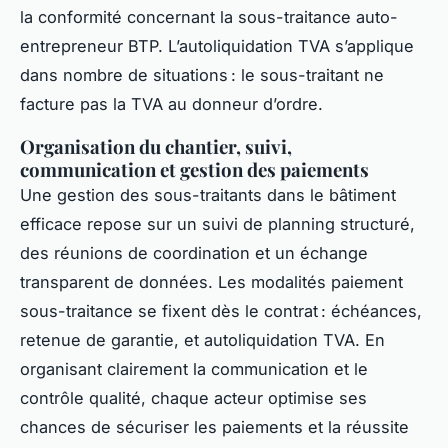
la conformité concernant la sous-traitance auto-
entrepreneur BTP. L’autoliquidation TVA s’applique
dans nombre de situations : le sous-traitant ne
facture pas la TVA au donneur d’ordre.
Organisation du chantier, suivi,
communication et gestion des paiements
Une gestion des sous-traitants dans le bâtiment
efficace repose sur un suivi de planning structuré,
des réunions de coordination et un échange
transparent de données. Les modalités paiement
sous-traitance se fixent dès le contrat : échéances,
retenue de garantie, et autoliquidation TVA. En
organisant clairement la communication et le
contrôle qualité, chaque acteur optimise ses
chances de sécuriser les paiements et la réussite