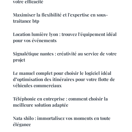
votre efficacité
Maximiser la flexibilité et l'expertise en sous-
traitance btp
Location lumière lyon : trouvez l'équipement idéal
pour vos événements
Signalétique nantes : créativité au service de votre
projet
Le manuel complet pour choisir le logiciel idéal
d"optimisation des itinéraires pour votre flotte de
véhicules commerciaux
Téléphonie en entreprise : comment choisir la
meilleure solution adaptée
Nata shilo : immortalisez vos moments en toute
élégance