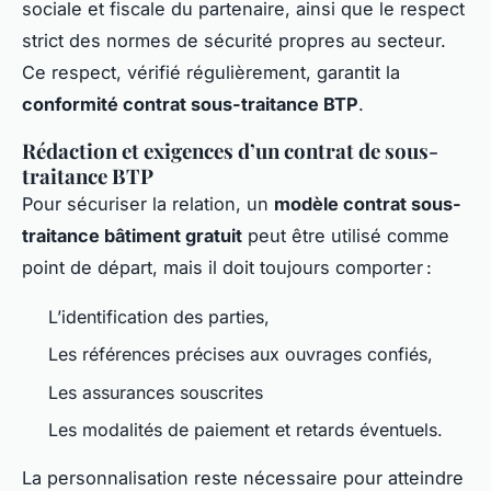
sociale et fiscale du partenaire, ainsi que le respect
strict des normes de sécurité propres au secteur.
Ce respect, vérifié régulièrement, garantit la
conformité contrat sous-traitance BTP
.
Rédaction et exigences d’un contrat de sous-
traitance BTP
Pour sécuriser la relation, un
modèle contrat sous-
traitance bâtiment gratuit
peut être utilisé comme
point de départ, mais il doit toujours comporter :
L’identification des parties,
Les références précises aux ouvrages confiés,
Les assurances souscrites
Les modalités de paiement et retards éventuels.
La personnalisation reste nécessaire pour atteindre