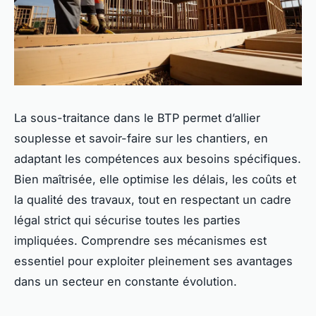
La sous-traitance dans le BTP permet d’allier
souplesse et savoir-faire sur les chantiers, en
adaptant les compétences aux besoins spécifiques.
Bien maîtrisée, elle optimise les délais, les coûts et
la qualité des travaux, tout en respectant un cadre
légal strict qui sécurise toutes les parties
impliquées. Comprendre ses mécanismes est
essentiel pour exploiter pleinement ses avantages
dans un secteur en constante évolution.