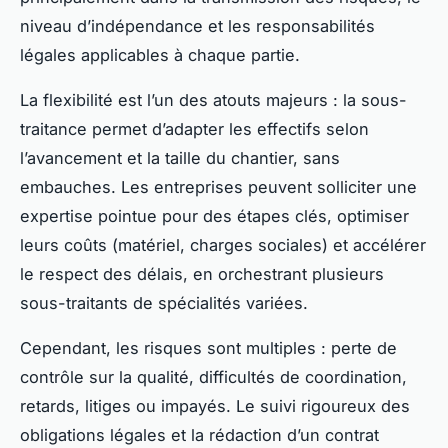
niveau d’indépendance et les responsabilités
légales applicables à chaque partie.
La flexibilité est l’un des atouts majeurs : la sous-
traitance permet d’adapter les effectifs selon
l’avancement et la taille du chantier, sans
embauches. Les entreprises peuvent solliciter une
expertise pointue pour des étapes clés, optimiser
leurs coûts (matériel, charges sociales) et accélérer
le respect des délais, en orchestrant plusieurs
sous-traitants de spécialités variées.
Cependant, les risques sont multiples : perte de
contrôle sur la qualité, difficultés de coordination,
retards, litiges ou impayés. Le suivi rigoureux des
obligations légales et la rédaction d’un contrat