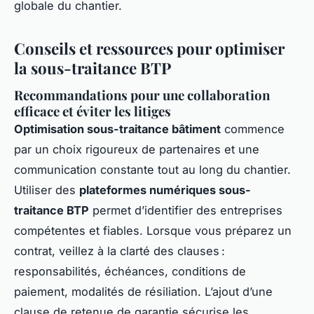
globale du chantier.
Conseils et ressources pour optimiser
la sous-traitance BTP
Recommandations pour une collaboration
efficace et éviter les litiges
Optimisation sous-traitance bâtiment
commence
par un choix rigoureux de partenaires et une
communication constante tout au long du chantier.
Utiliser des
plateformes numériques sous-
traitance BTP
permet d’identifier des entreprises
compétentes et fiables. Lorsque vous préparez un
contrat, veillez à la clarté des clauses :
responsabilités, échéances, conditions de
paiement, modalités de résiliation. L’ajout d’une
clause de retenue de garantie sécurise les