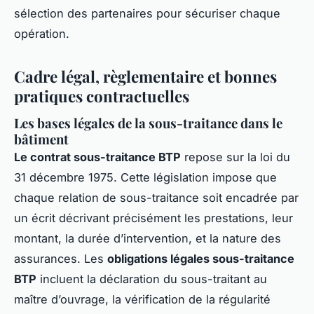
sélection des partenaires pour sécuriser chaque
opération.
Cadre légal, règlementaire et bonnes
pratiques contractuelles
Les bases légales de la sous-traitance dans le
bâtiment
Le contrat sous-traitance BTP
repose sur la loi du
31 décembre 1975. Cette législation impose que
chaque relation de sous-traitance soit encadrée par
un écrit décrivant précisément les prestations, leur
montant, la durée d’intervention, et la nature des
assurances. Les
obligations légales sous-traitance
BTP
incluent la déclaration du sous-traitant au
maître d’ouvrage, la vérification de la régularité