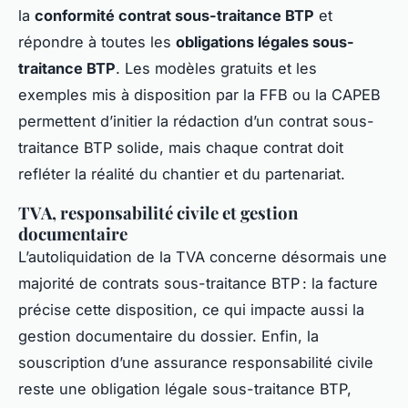
la
conformité contrat sous-traitance BTP
et
répondre à toutes les
obligations légales sous-
traitance BTP
. Les modèles gratuits et les
exemples mis à disposition par la FFB ou la CAPEB
permettent d’initier la rédaction d’un contrat sous-
traitance BTP solide, mais chaque contrat doit
refléter la réalité du chantier et du partenariat.
TVA, responsabilité civile et gestion
documentaire
L’autoliquidation de la TVA concerne désormais une
majorité de contrats sous-traitance BTP : la facture
précise cette disposition, ce qui impacte aussi la
gestion documentaire du dossier. Enfin, la
souscription d’une assurance responsabilité civile
reste une obligation légale sous-traitance BTP,