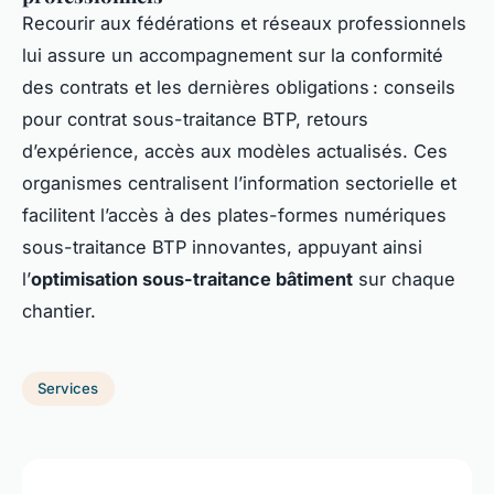
Recourir aux fédérations et réseaux professionnels
lui assure un accompagnement sur la conformité
des contrats et les dernières obligations : conseils
pour contrat sous-traitance BTP, retours
d’expérience, accès aux modèles actualisés. Ces
organismes centralisent l’information sectorielle et
facilitent l’accès à des plates-formes numériques
sous-traitance BTP innovantes, appuyant ainsi
l’
optimisation sous-traitance bâtiment
sur chaque
chantier.
Services