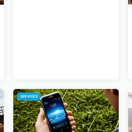
SERVICES