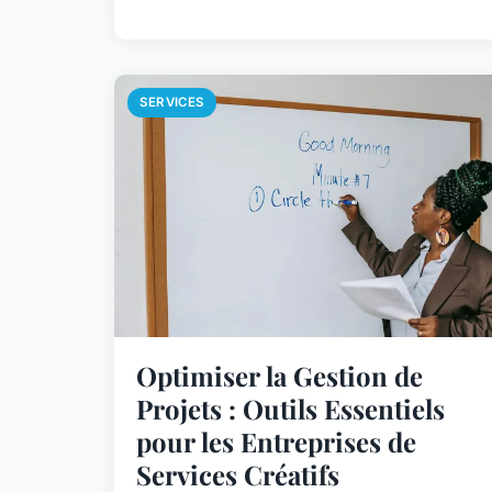
SERVICES
Optimiser la Gestion de
Projets : Outils Essentiels
pour les Entreprises de
Services Créatifs