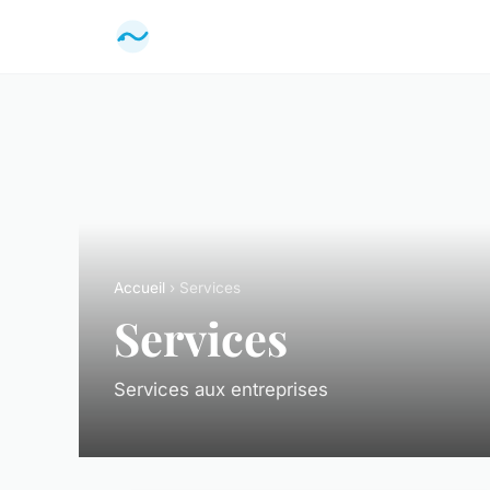
Accueil
› Services
Services
Services aux entreprises