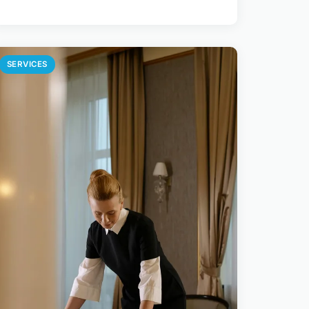
SERVICES